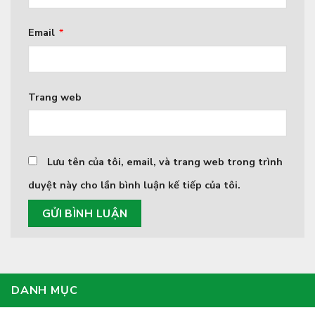
Email
*
Trang web
Lưu tên của tôi, email, và trang web trong trình
duyệt này cho lần bình luận kế tiếp của tôi.
DANH MỤC